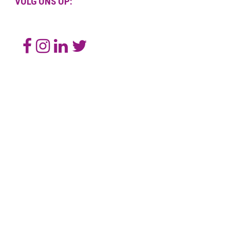
VOLG ONS OP: