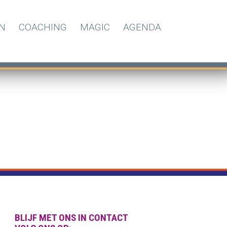
N
COACHING
MAGIC
AGENDA
BLIJF MET ONS IN CONTACT