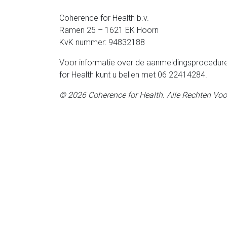
Coherence for Health b.v.
Ramen 25 – 1621 EK Hoorn
KvK nummer: 94832188
Voor informatie over de aanmeldingsprocedur
for Health kunt u bellen met 06 22414284.
© 2026 Coherence for Health. Alle Rechten Vo