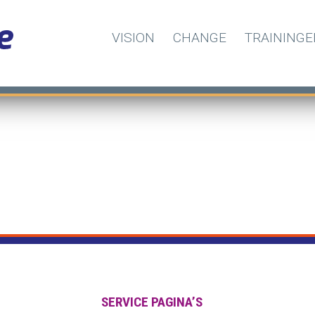
VISION
CHANGE
TRAININGE
SERVICE PAGINA’S