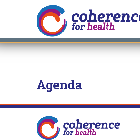
Agenda