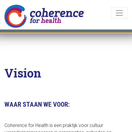
Vision
WAAR STAAN WE VOOR:
Coherence for Health is een praktijk voor cultuur