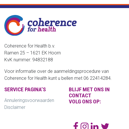
Coherence for Health b.v.
Ramen 25 – 1621 EK Hoorn
KvK nummer: 94832188
Voor informatie over de aanmeldingsprocedure van
Coherence for Health kunt u bellen met 06 22414284.
SERVICE PAGINA’S
BLIJF MET ONS IN
CONTACT
Annuleringsvoorwaarden
VOLG ONS OP:
Disclaimer