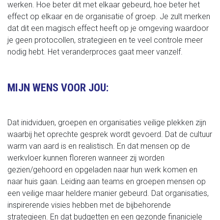
werken. Hoe beter dit met elkaar gebeurd, hoe beter het
effect op elkaar en de organisatie of groep. Je zult merken
dat dit een magisch effect heeft op je omgeving waardoor
je geen protocollen, strategieen en te veel controle meer
nodig hebt. Het veranderproces gaat meer vanzelf.
MIJN WENS VOOR JOU:
Dat inidviduen, groepen en organisaties veilige plekken zijn
waarbij het oprechte gesprek wordt gevoerd. Dat de cultuur
warm van aard is en realistisch. En dat mensen op de
werkvloer kunnen floreren wanneer zij worden
gezien/gehoord en opgeladen naar hun werk komen en
naar huis gaan. Leiding aan teams en groepen mensen op
een veilige maar heldere manier gebeurd. Dat organisaties,
inspirerende visies hebben met de bijbehorende
strategieen. En dat budgetten en een gezonde finaniciele