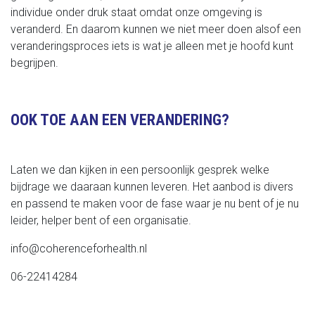
individue onder druk staat omdat onze omgeving is
veranderd. En daarom kunnen we niet meer doen alsof een
veranderingsproces iets is wat je alleen met je hoofd kunt
begrijpen.
OOK TOE AAN EEN VERANDERING?
Laten we dan kijken in een persoonlijk gesprek welke
bijdrage we daaraan kunnen leveren. Het aanbod is divers
en passend te maken voor de fase waar je nu bent of je nu
leider, helper bent of een organisatie.
info@coherenceforhealth.nl
06-22414284