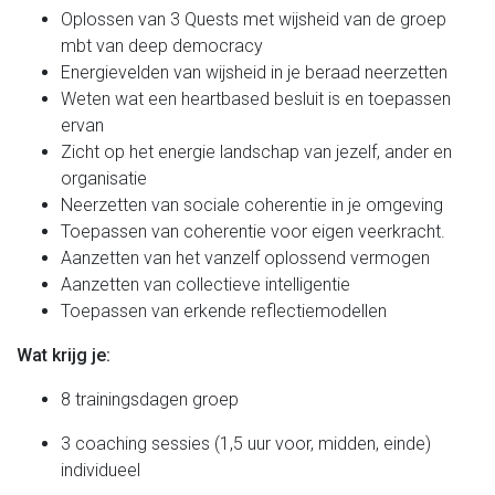
Oplossen van 3 Quests met wijsheid van de groep
mbt van deep democracy
Energievelden van wijsheid in je beraad neerzetten
Weten wat een heartbased besluit is en toepassen
ervan
Zicht op het energie landschap van jezelf, ander en
organisatie
Neerzetten van sociale coherentie in je omgeving
Toepassen van coherentie voor eigen veerkracht.
Aanzetten van het vanzelf oplossend vermogen
Aanzetten van collectieve intelligentie
Toepassen van erkende reflectiemodellen
Wat krijg je:
8 trainingsdagen groep
3 coaching sessies (1,5 uur voor, midden, einde)
individueel