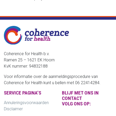
Coherence for Health b.v.
Ramen 25 – 1621 EK Hoorn
KvK nummer: 94832188
Voor informatie over de aanmeldingsprocedure van
Coherence for Health kunt u bellen met 06 22414284.
SERVICE PAGINA’S
BLIJF MET ONS IN
CONTACT
Annuleringsvoorwaarden
VOLG ONS OP:
Disclaimer