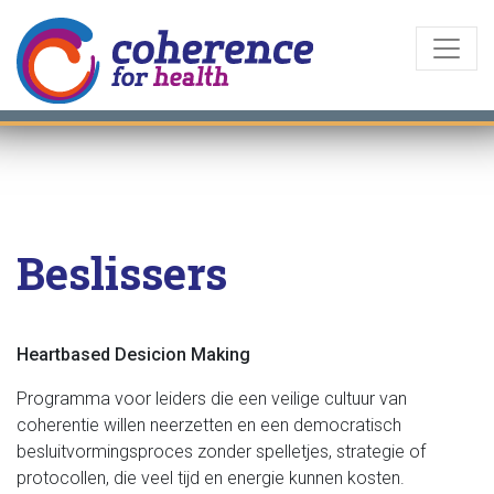
Beslissers
Heartbased Desicion Making
Programma voor leiders die een veilige cultuur van
coherentie willen neerzetten en een democratisch
besluitvormingsproces zonder spelletjes, strategie of
protocollen, die veel tijd en energie kunnen kosten.