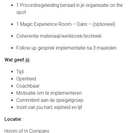
1 Procesbegeleiding beraad in je organisatie on the
spot
1 Magic Experience Room – Dans – (optioneel)
Coherentie materiaal/werkboek/techniek.
Follow up gesprek implementatie na 3 maanden.
Wat geef jij:
Tijd
Openheid
Coachbaar
Motivatie om te implementeren
Commitent aan de spiegelgroep
Inzet van jou hart, wijsheid en lijf
Locatie:
Hoorn of In Company